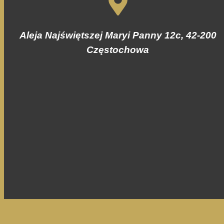
Aleja Najświętszej Maryi Panny 12c, 42-200
Częstochowa