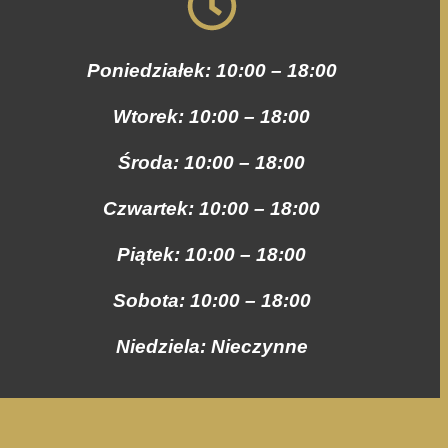
Poniedziałek: 10:00 – 18:00
Wtorek: 10:00 – 18:00
Środa: 10:00 – 18:00
Czwartek: 10:00 – 18:00
Piątek: 10:00 – 18:00
Sobota: 10:00 – 18:00
Niedziela: Nieczynne