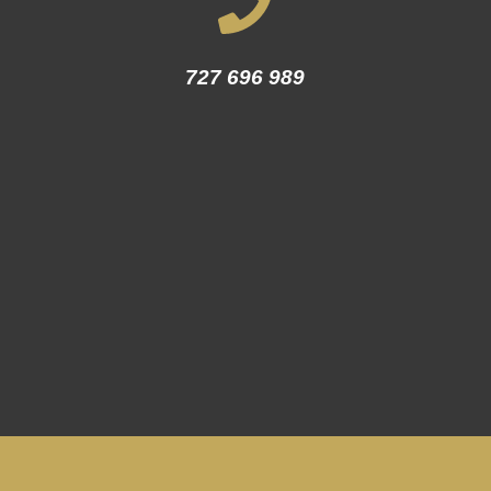
727 696 989