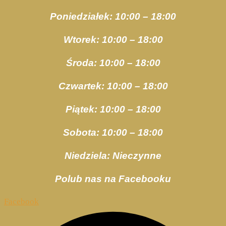
Poniedziałek: 10:00 – 18:00
Wtorek: 10:00 – 18:00
Środa: 10:00 – 18:00
Czwartek: 10:00 – 18:00
Piątek: 10:00 – 18:00
Sobota: 10:00 – 18:00
Niedziela: Nieczynne
Polub nas na Facebooku
Facebook