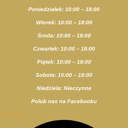
Poniedziałek: 10:00 – 18:00
Wtorek: 10:00 – 18:00
Środa: 10:00 – 18:00
Czwartek: 10:00 – 18:00
Piątek: 10:00 – 18:00
Sobota: 10:00 – 18:00
Niedziela: Nieczynne
Polub nas na Facebooku
Facebook