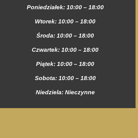
Poniedziałek: 10:00 – 18:00
Wtorek: 10:00 – 18:00
Środa: 10:00 – 18:00
Czwartek: 10:00 – 18:00
Piątek: 10:00 – 18:00
Sobota: 10:00 – 18:00
Niedziela: Nieczynne